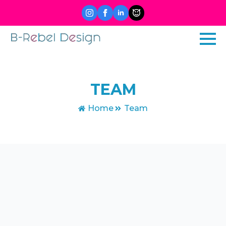
TEAM
Home
Team