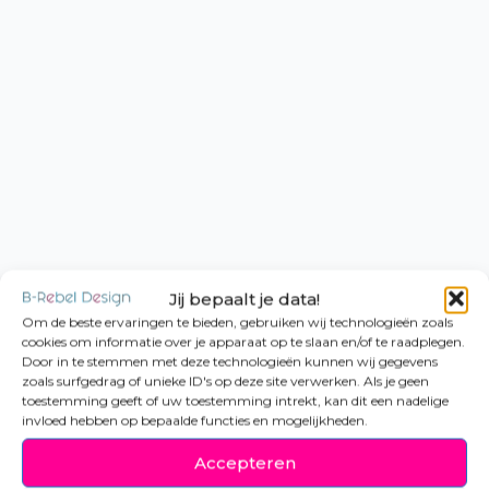
Jij bepaalt je data!
Om de beste ervaringen te bieden, gebruiken wij technologieën zoals
cookies om informatie over je apparaat op te slaan en/of te raadplegen.
Door in te stemmen met deze technologieën kunnen wij gegevens
zoals surfgedrag of unieke ID's op deze site verwerken. Als je geen
toestemming geeft of uw toestemming intrekt, kan dit een nadelige
invloed hebben op bepaalde functies en mogelijkheden.
Accepteren