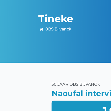
Tineke
OBS Bijvanck
50 JAAR OBS BIJVANCK
Naoufal interv