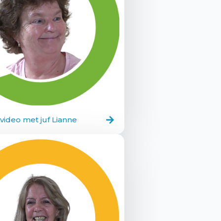
 video met juf Lianne